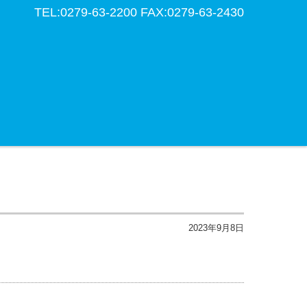
TEL:0279-63-2200 FAX:0279-63-2430
2023年9月8日