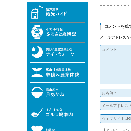
コメントを残
メールアドレスが
次回のコメン