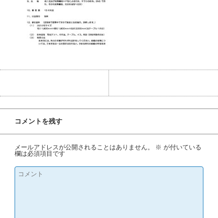
コメントを残す
メールアドレスが公開されることはありません。
※
が付いている
欄は必須項目です