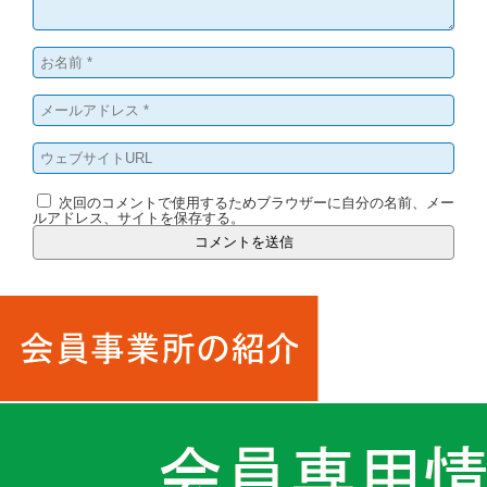
次回のコメントで使用するためブラウザーに自分の名前、メー
ルアドレス、サイトを保存する。