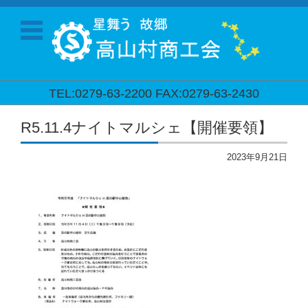
TEL:0279-63-2200 FAX:0279-63-2430
コンテンツに移動
R5.11.4ナイトマルシェ【開催要領】
2023年9月21日