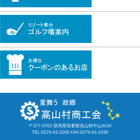
〒377-0702 群馬県吾妻郡高山村中山3410
TEL:0279-63-2200 FAX:0279-63-2430