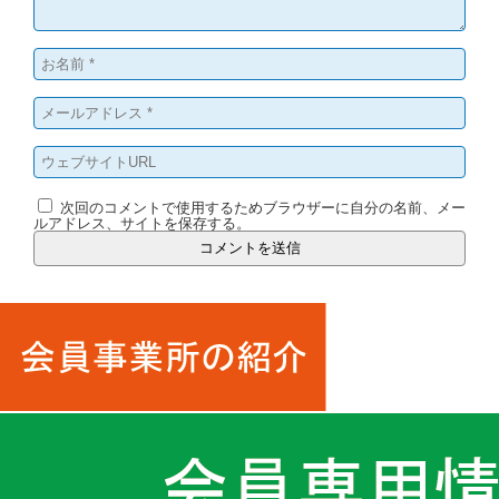
次回のコメントで使用するためブラウザーに自分の名前、メー
ルアドレス、サイトを保存する。