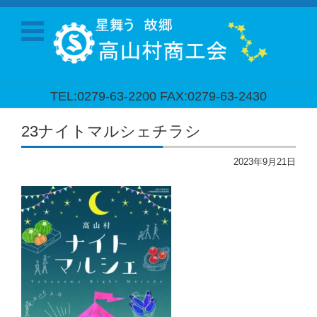
TEL:0279-63-2200 FAX:0279-63-2430
コンテンツに移動
23ナイトマルシェチラシ
2023年9月21日