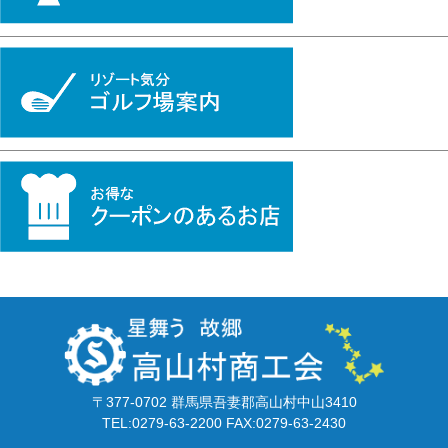
〒377-0702 群馬県吾妻郡高山村中山3410
TEL:0279-63-2200 FAX:0279-63-2430