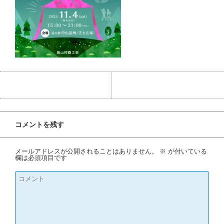
コメントを残す
メールアドレスが公開されることはありません。
※
が付いている
欄は必須項目です