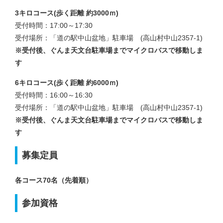
3キロコース(歩く距離 約3000ｍ)
受付時間：17:00～17:30
受付場所：「道の駅中山盆地」駐車場 (高山村中山2357-1)
※受付後、ぐんま天文台駐車場までマイクロバスで移動しま
す
6キロコース(歩く距離 約6000ｍ)
受付時間：16:00～16:30
受付場所：「道の駅中山盆地」駐車場 (高山村中山2357-1)
※受付後、ぐんま天文台駐車場までマイクロバスで移動しま
す
募集定員
各コース70名（先着順）
参加資格