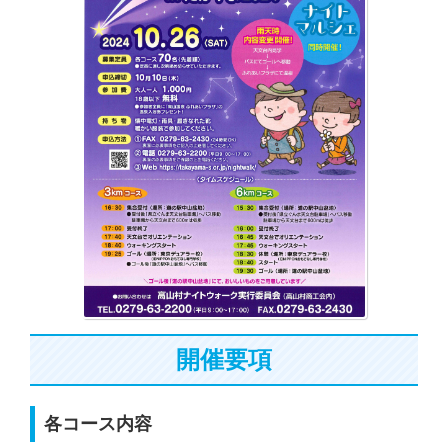
開催要項
各コース内容