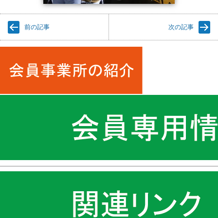
前の記事
次の記事