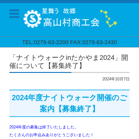
TEL:0279-63-2200 FAX:0279-63-2430
コンテンツに移動
「ナイトウォークinたかやま2024」開
催について【募集終了】
2024年10月7日
2024年度ナイトウォーク開催のご
案内【募集終了】
2024年度の募集は終了いたしました。
たくさんのお申込みありがとうございました！