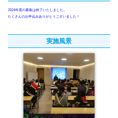
2024年度の募集は終了いたしました。
たくさんのお申込みありがとうございました！
実施風景