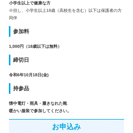
小学生以上で健康な方
※但し、小学生以上18歳（高校生を含む）以下は保護者の方
同伴
参加料
1,000円（18歳以下は無料）
締切日
令和6年10月18日(金)
持参品
懐中電灯・雨具・履きなれた靴
暖かい服装で参加してください。
お申込み